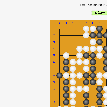
上载：hoetom(202