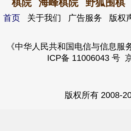
棋院
海峰棋院
野狐围棋
首页
关于我们 广告服务 版
《中华人民共和国电信与信息服务业务
ICP备 11006043 号 
版权所有 2008-