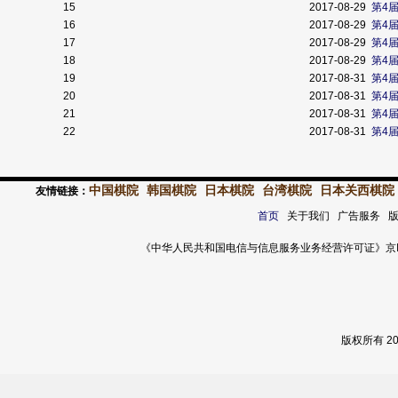
15
2017-08-29
第4
16
2017-08-29
第4
17
2017-08-29
第4
18
2017-08-29
第4
19
2017-08-31
第4
20
2017-08-31
第4
21
2017-08-31
第4
22
2017-08-31
第4
中国棋院
韩国棋院
日本棋院
台湾棋院
日本关西棋院
友情链接：
首页
关于我们 广告服务 
《中华人民共和国电信与信息服务业务经营许可证》京ICP证 120
版权所有 2