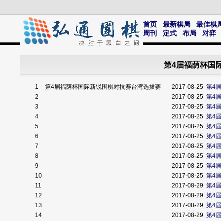
首页
最新棋局
最佳棋
周刊
定式
布局
对弈
第4届福荫杯国
1
第4届福荫杯国际新锐围棋对抗赛台湾选拔赛
2017-08-25
第4
2
2017-08-25
第4
3
2017-08-25
第4
4
2017-08-25
第4
5
2017-08-25
第4
6
2017-08-25
第4
7
2017-08-25
第4
8
2017-08-25
第4
9
2017-08-25
第4
10
2017-08-25
第4
11
2017-08-29
第4
12
2017-08-29
第4
13
2017-08-29
第4
14
2017-08-29
第4