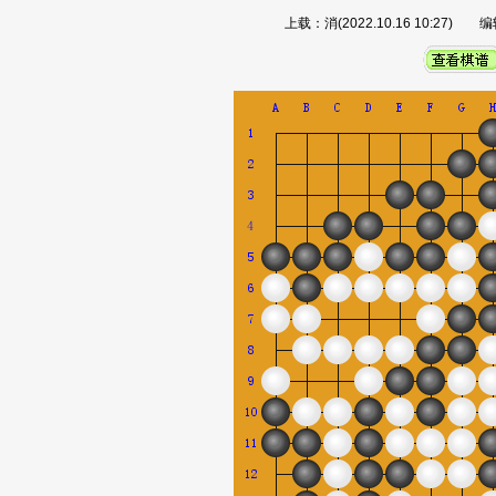
上载：消(2022.10.16 10:27)