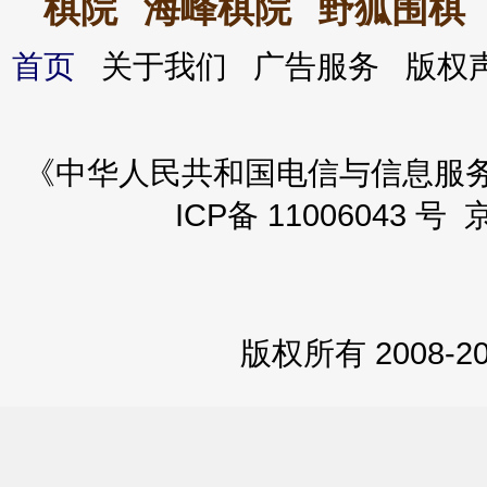
棋院
海峰棋院
野狐围棋
首页
关于我们 广告服务 版
《中华人民共和国电信与信息服务业务
ICP备 11006043 号 
版权所有 2008-