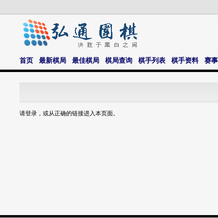
首页
最新棋局
最佳棋局
棋局查询
棋手列表
棋手资料
赛事
请登录，或从正确的链接进入本页面。