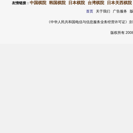
中国棋院
韩国棋院
日本棋院
台湾棋院
日本关西棋院
友情链接：
首页
关于我们 广告服务 
《中华人民共和国电信与信息服务业务经营许可证》京ICP证 120
版权所有 20