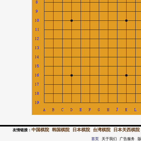
中国棋院
韩国棋院
日本棋院
台湾棋院
日本关西棋院
友情链接：
首页
关于我们 广告服务 