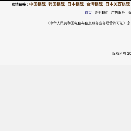
中国棋院
韩国棋院
日本棋院
台湾棋院
日本关西棋院
友情链接：
首页
关于我们 广告服务 
《中华人民共和国电信与信息服务业务经营许可证》京ICP证 120
版权所有 2