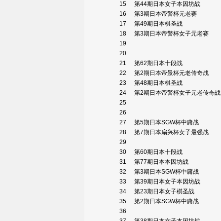
15
第44期日本女子本因坊战
16
第3期日本帝警杯元老赛
17
第49期日本棋圣战
18
第3期日本帝警杯女子元老赛
19
20
21
第62期日本十段战
22
第2期日本帝景杯元老传奇战
23
第48期日本棋圣战
24
第2期日本帝警杯女子元老传奇
25
26
27
第5期日本SGW杯中庸战
28
第7期日本扇兴杯女子最强战
29
30
第60期日本十段战
31
第77期日本本因坊战
32
第3期日本SGW杯中庸战
33
第39期日本女子本因坊战
34
第23期日本女子棋圣战
35
第2期日本SGW杯中庸战
36