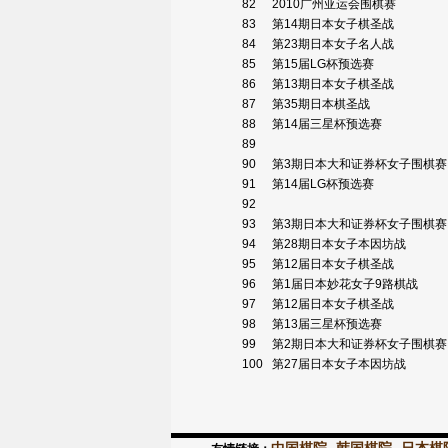
82
2010广州亚运会围棋赛
83
第14期日本女子棋圣战
84
第23期日本女子名人战
85
第15届LG杯预选赛
86
第13期日本女子棋圣战
87
第35期日本棋圣战
88
第14届三星杯预选赛
89
90
第3期日本大和证券杯女子围棋
91
第14届LG杯预选赛
92
93
第3期日本大和证券杯女子围棋
94
第28期日本女子本因坊战
95
第12届日本女子棋圣战
96
第1届日本妙花女子9路棋战
97
第12届日本女子棋圣战
98
第13届三星杯预选赛
99
第2期日本大和证券杯女子围棋
100
第27届日本女子本因坊战