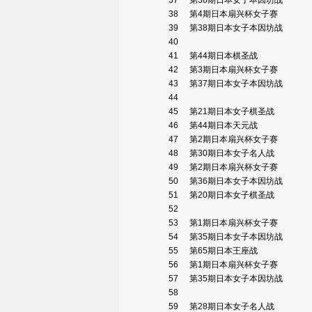
37
第38期日本女子本因坊战
38
第4期日本扇兴杯女子赛
39
第38期日本女子本因坊战
40
41
第44期日本棋圣战
42
第3期日本扇兴杯女子赛
43
第37期日本女子本因坊战
44
45
第21期日本女子棋圣战
46
第44期日本天元战
47
第2期日本扇兴杯女子赛
48
第30期日本女子名人战
49
第2期日本扇兴杯女子赛
50
第36期日本女子本因坊战
51
第20期日本女子棋圣战
52
53
第1期日本扇兴杯女子赛
54
第35期日本女子本因坊战
55
第65期日本王座战
56
第1期日本扇兴杯女子赛
57
第35期日本女子本因坊战
58
59
第28期日本女子名人战