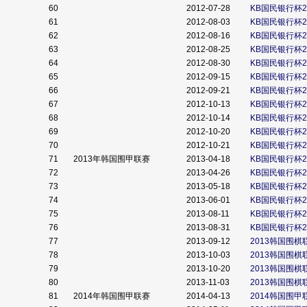
60
2012-07-28
KB国民银行杯2
61
2012-08-03
KB国民银行杯2
62
2012-08-16
KB国民银行杯2
63
2012-08-25
KB国民银行杯2
64
2012-08-30
KB国民银行杯2
65
2012-09-15
KB国民银行杯2
66
2012-09-21
KB国民银行杯2
67
2012-10-13
KB国民银行杯2
68
2012-10-14
KB国民银行杯2
69
2012-10-20
KB国民银行杯2
70
2012-10-21
KB国民银行杯2
71
2013年韩国围甲联赛
2013-04-18
KB国民银行杯2
72
2013-04-26
KB国民银行杯2
73
2013-05-18
KB国民银行杯2
74
2013-06-01
KB国民银行杯2
75
2013-08-11
KB国民银行杯2
76
2013-08-31
KB国民银行杯2
77
2013-09-12
2013韩国围棋
78
2013-10-03
2013韩国围棋
79
2013-10-20
2013韩国围棋
80
2013-11-03
2013韩国围棋
81
2014年韩国围甲联赛
2014-04-13
2014韩国围甲