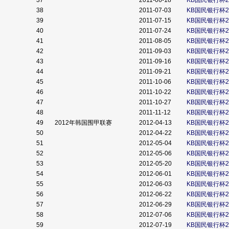
37
2011-06-18
KB国民银行杯2
38
2011-07-03
KB国民银行杯2
39
2011-07-15
KB国民银行杯2
40
2011-07-24
KB国民银行杯2
41
2011-08-05
KB国民银行杯2
42
2011-09-03
KB国民银行杯2
43
2011-09-16
KB国民银行杯2
44
2011-09-21
KB国民银行杯2
45
2011-10-06
KB国民银行杯2
46
2011-10-22
KB国民银行杯2
47
2011-10-27
KB国民银行杯2
48
2011-11-12
KB国民银行杯2
49
2012年韩国围甲联赛
2012-04-13
KB国民银行杯2
50
2012-04-22
KB国民银行杯2
51
2012-05-04
KB国民银行杯2
52
2012-05-06
KB国民银行杯2
53
2012-05-20
KB国民银行杯2
54
2012-06-01
KB国民银行杯2
55
2012-06-03
KB国民银行杯2
56
2012-06-22
KB国民银行杯2
57
2012-06-29
KB国民银行杯2
58
2012-07-06
KB国民银行杯2
59
2012-07-19
KB国民银行杯2