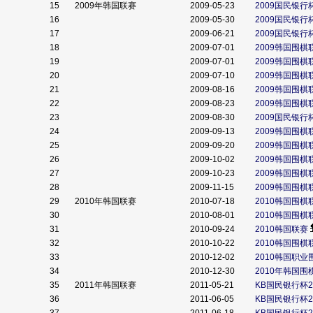
15
2009年韩国联赛
2009-05-23
2009国民银
16
2009-05-30
2009国民银
17
2009-06-21
2009国民银
18
2009-07-01
2009韩国围棋
19
2009-07-01
2009韩国围棋
20
2009-07-10
2009韩国围棋
21
2009-08-16
2009韩国围棋
22
2009-08-23
2009韩国围棋
23
2009-08-30
2009国民银
24
2009-09-13
2009韩国围棋
25
2009-09-20
2009韩国围棋
26
2009-10-02
2009韩国围棋
27
2009-10-23
2009韩国围棋
28
2009-11-15
2009韩国围
29
2010年韩国联赛
2010-07-18
2010韩国围棋
30
2010-08-01
2010韩国围棋
31
2010-09-24
2010韩国联赛
32
2010-10-22
2010韩国围棋
33
2010-12-02
2010韩国职业
34
2010-12-30
2010年韩国围
35
2011年韩国联赛
2011-05-21
KB国民银行杯2
36
2011-06-05
KB国民银行杯2