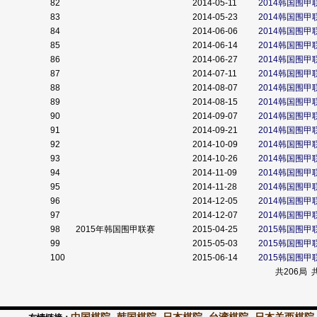
82
2014-05-11
2014韩国围甲
83
2014-05-23
2014韩国围甲
84
2014-06-06
2014韩国围甲
85
2014-06-14
2014韩国围甲
86
2014-06-27
2014韩国围甲
87
2014-07-11
2014韩国围甲
88
2014-08-07
2014韩国围甲
89
2014-08-15
2014韩国围甲
90
2014-09-07
2014韩国围甲
91
2014-09-21
2014韩国围甲
92
2014-10-09
2014韩国围甲
93
2014-10-26
2014韩国围甲
94
2014-11-09
2014韩国围甲
95
2014-11-28
2014韩国围
96
2014-12-05
2014韩国围
97
2014-12-07
2014韩国围
98
2015年韩国围甲联赛
2015-04-25
2015韩国围甲联
99
2015-05-03
2015韩国围甲联赛
100
2015-06-14
2015韩国围甲联赛
共206局