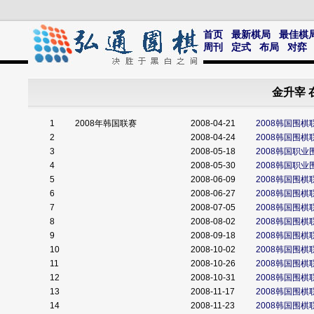
首页
最新棋局
最佳棋
周刊
定式
布局
对弈
金升宰 
1
2008年韩国联赛
2008-04-21
2008韩国围棋
2
2008-04-24
2008韩国围棋
3
2008-05-18
2008韩国职业
4
2008-05-30
2008韩国职业
5
2008-06-09
2008韩国围棋
6
2008-06-27
2008韩国围棋
7
2008-07-05
2008韩国围棋
8
2008-08-02
2008韩国围棋
9
2008-09-18
2008韩国围棋
10
2008-10-02
2008韩国围棋
11
2008-10-26
2008韩国围棋
12
2008-10-31
2008韩国围棋
13
2008-11-17
2008韩国围
14
2008-11-23
2008韩国围