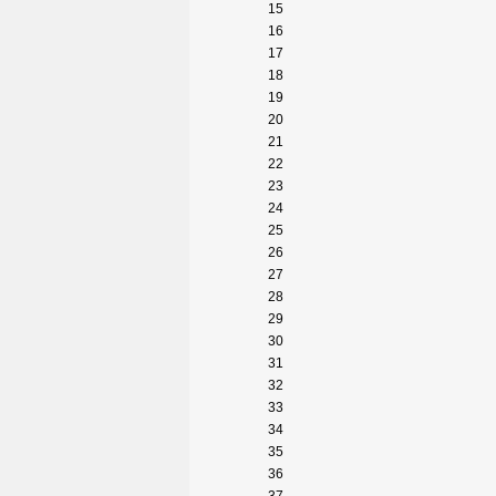
15
16
17
18
19
20
21
22
23
24
25
26
27
28
29
30
31
32
33
34
35
36