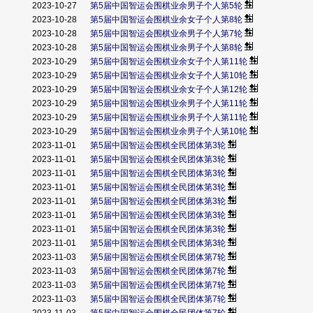
2023-10-27
第5届中国智运会围棋业余男子个人第5轮
2023-10-28
第5届中国智运会围棋业余女子个人第8轮
2023-10-28
第5届中国智运会围棋业余男子个人第7轮
2023-10-28
第5届中国智运会围棋业余男子个人第8轮
2023-10-29
第5届中国智运会围棋业余女子个人第11轮
2023-10-29
第5届中国智运会围棋业余女子个人第10轮
2023-10-29
第5届中国智运会围棋业余女子个人第12轮
2023-10-29
第5届中国智运会围棋业余男子个人第11轮
2023-10-29
第5届中国智运会围棋业余男子个人第11轮
2023-10-29
第5届中国智运会围棋业余男子个人第10轮
2023-11-01
第5届中国智运会围棋全民团体第3轮
2023-11-01
第5届中国智运会围棋全民团体第3轮
2023-11-01
第5届中国智运会围棋全民团体第3轮
2023-11-01
第5届中国智运会围棋全民团体第3轮
2023-11-01
第5届中国智运会围棋全民团体第3轮
2023-11-01
第5届中国智运会围棋全民团体第3轮
2023-11-01
第5届中国智运会围棋全民团体第3轮
2023-11-01
第5届中国智运会围棋全民团体第3轮
2023-11-03
第5届中国智运会围棋全民团体第7轮
2023-11-03
第5届中国智运会围棋全民团体第7轮
2023-11-03
第5届中国智运会围棋全民团体第7轮
2023-11-03
第5届中国智运会围棋全民团体第7轮