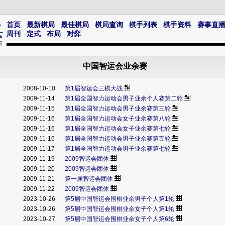
首页
最新棋局
最佳棋局
棋局查询
棋手列表
棋手资料
赛事直
周刊
定式
布局
对弈
中国智运会业余赛
2008-10-10
第1届智运会三棋大战
2009-11-14
第1届全国智力运动会男子业余个人赛第二轮
2009-11-15
第1届全国智力运动会男子业余赛第三轮
2009-11-16
第1届全国智力运动会女子业余赛第八轮
2009-11-16
第1届全国智力运动会女子业余赛第七轮
2009-11-16
第1届全国智力运动会男子业余赛第五轮
2009-11-17
第1届全国智力运动会男子业余赛第七轮
2009-11-19
2009智运会团体
2009-11-20
2009智运会团体
2009-11-21
第一届智运会团体
2009-11-22
2009智运会团体
2023-10-26
第5届中国智运会围棋业余男子个人第1轮
2023-10-26
第5届中国智运会围棋业余女子个人第1轮
2023-10-27
第5届中国智运会围棋业余女子个人第6轮