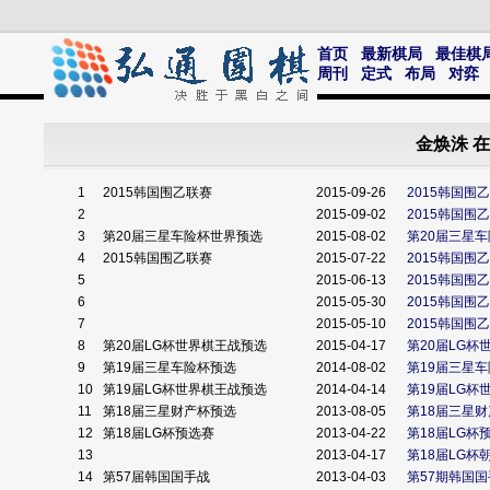
首页
最新棋局
最佳棋
周刊
定式
布局
对弈
金焕洙 
1
2015韩国围乙联赛
2015-09-26
2015韩国围乙联
2
2015-09-02
2015韩国围乙
3
第20届三星车险杯世界预选
2015-08-02
第20届三星
4
2015韩国围乙联赛
2015-07-22
2015韩国围乙
5
2015-06-13
2015韩国围乙联
6
2015-05-30
2015韩国围乙
7
2015-05-10
2015韩国围乙
8
第20届LG杯世界棋王战预选
2015-04-17
第20届LG杯
9
第19届三星车险杯预选
2014-08-02
第19届三星
10
第19届LG杯世界棋王战预选
2014-04-14
第19届LG杯
11
第18届三星财产杯预选
2013-08-05
第18届三星
12
第18届LG杯预选赛
2013-04-22
第18届LG
13
2013-04-17
第18届LG
14
第57届韩国国手战
2013-04-03
第57期韩国