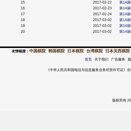
15
2017-02-22
第14
16
2017-02-23
第14
17
2017-02-24
第14
18
2017-03-02
第14
19
2017-03-02
第14
20
2017-03-02
第14
中国棋院
韩国棋院
日本棋院
台湾棋院
日本关西棋院
友情链接：
首页
关于我们 广告服务 
《中华人民共和国电信与信息服务业务经营许可证》京ICP证 120
版权所有 2