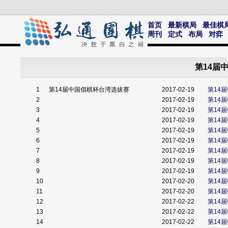
首页
最新棋局
最佳棋
周刊
定式
布局
对弈
第14届
1
第14届中国倡棋杯台湾选拔赛
2017-02-19
第14
2
2017-02-19
第14
3
2017-02-19
第14
4
2017-02-19
第14
5
2017-02-19
第14
6
2017-02-19
第14
7
2017-02-19
第14
8
2017-02-19
第14
9
2017-02-19
第14
10
2017-02-20
第14
11
2017-02-20
第14
12
2017-02-22
第14
13
2017-02-22
第14
14
2017-02-22
第14