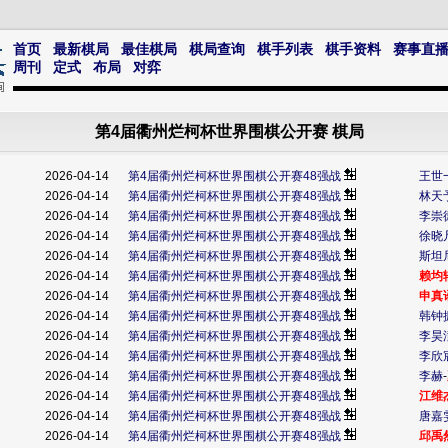
首页
最新棋局
最佳棋局
棋局查询
棋手列表
棋手资料
赛事直
周刊
定式
布局
对弈
第4届衢州烂柯杯世界围棋公开赛 棋局
2026-04-14
第4届衢州烂柯杯世界围棋公开赛48强战
王世
2026-04-14
第4届衢州烂柯杯世界围棋公开赛48强战
林天
2026-04-14
第4届衢州烂柯杯世界围棋公开赛48强战
李崇
2026-04-14
第4届衢州烂柯杯世界围棋公开赛48强战
徐晓
2026-04-14
第4届衢州烂柯杯世界围棋公开赛48强战
斯坦
2026-04-14
第4届衢州烂柯杯世界围棋公开赛48强战
赖均
2026-04-14
第4届衢州烂柯杯世界围棋公开赛48强战
申真
2026-04-14
第4届衢州烂柯杯世界围棋公开赛48强战
韩钟
2026-04-14
第4届衢州烂柯杯世界围棋公开赛48强战
李昊
2026-04-14
第4届衢州烂柯杯世界围棋公开赛48强战
李欣
2026-04-14
第4届衢州烂柯杯世界围棋公开赛48强战
李赫
-
2026-04-14
第4届衢州烂柯杯世界围棋公开赛48强战
江维
2026-04-14
第4届衢州烂柯杯世界围棋公开赛48强战
唐嘉
2026-04-14
第4届衢州烂柯杯世界围棋公开赛48强战
邱禹