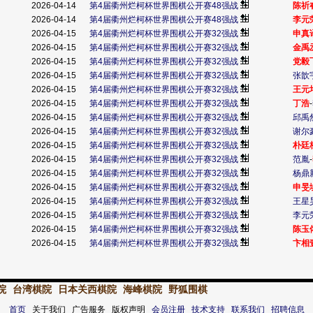
2026-04-14
第4届衢州烂柯杯世界围棋公开赛48强战
陈祈
2026-04-14
第4届衢州烂柯杯世界围棋公开赛48强战
李元
2026-04-15
第4届衢州烂柯杯世界围棋公开赛32强战
申真
2026-04-15
第4届衢州烂柯杯世界围棋公开赛32强战
金禹
2026-04-15
第4届衢州烂柯杯世界围棋公开赛32强战
党毅
2026-04-15
第4届衢州烂柯杯世界围棋公开赛32强战
张歆
2026-04-15
第4届衢州烂柯杯世界围棋公开赛32强战
王元
2026-04-15
第4届衢州烂柯杯世界围棋公开赛32强战
丁浩
-
2026-04-15
第4届衢州烂柯杯世界围棋公开赛32强战
邱禹
2026-04-15
第4届衢州烂柯杯世界围棋公开赛32强战
谢尔
2026-04-15
第4届衢州烂柯杯世界围棋公开赛32强战
朴廷
2026-04-15
第4届衢州烂柯杯世界围棋公开赛32强战
范胤
-
2026-04-15
第4届衢州烂柯杯世界围棋公开赛32强战
杨鼎
2026-04-15
第4届衢州烂柯杯世界围棋公开赛32强战
申旻
2026-04-15
第4届衢州烂柯杯世界围棋公开赛32强战
王星
2026-04-15
第4届衢州烂柯杯世界围棋公开赛32强战
李元
2026-04-15
第4届衢州烂柯杯世界围棋公开赛32强战
陈玉
2026-04-15
第4届衢州烂柯杯世界围棋公开赛32强战
卞相
院
台湾棋院
日本关西棋院
海峰棋院
野狐围棋
首页
关于我们 广告服务 版权声明
会员注册
技术支持
联系我们
招聘信息