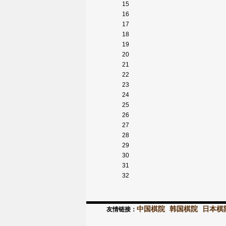
15
16
17
18
19
20
21
22
23
24
25
26
27
28
29
30
31
32
中国棋院
韩国棋院
日本棋
友情链接：