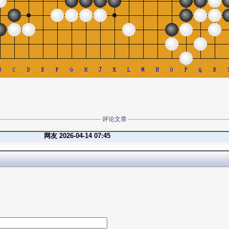
评论文章
网友 2026-04-14 07:45