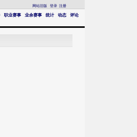
网站旧版
登录
注册
播
职业赛事
业余赛事
统计
动态
评论