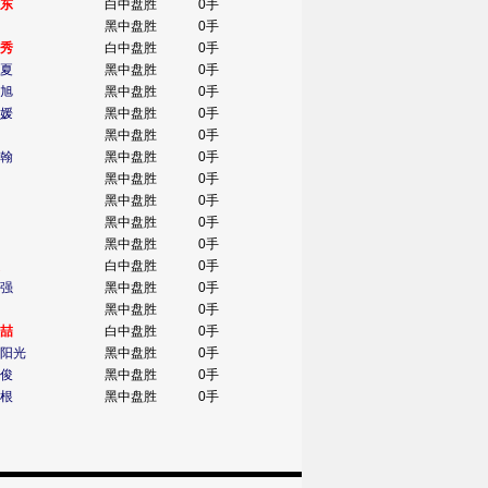
东
白中盘胜
0手
黑中盘胜
0手
秀
白中盘胜
0手
夏
黑中盘胜
0手
旭
黑中盘胜
0手
媛
黑中盘胜
0手
黑中盘胜
0手
翰
黑中盘胜
0手
黑中盘胜
0手
黑中盘胜
0手
黑中盘胜
0手
黑中盘胜
0手
白中盘胜
0手
强
黑中盘胜
0手
黑中盘胜
0手
喆
白中盘胜
0手
阳光
黑中盘胜
0手
俊
黑中盘胜
0手
根
黑中盘胜
0手