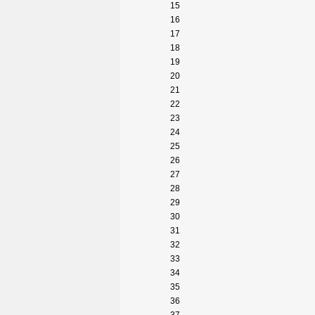
15
16
17
18
19
20
21
22
23
24
25
26
27
28
29
30
31
32
33
34
35
36