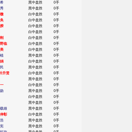
希
黑中盘胜
0手
秀
黑中盘胜
0手
檄
白中盘胜
0手
奂
白中盘胜
0手
揆
白中盘胜
0手
白中盘胜
0手
刚
白中盘胜
0手
野临
白中盘胜
0手
美
白中盘胜
0手
植
黑中盘胜
0手
娟
白中盘胜
0手
民
黑中盘胜
0手
朴升贤
白中盘胜
0手
黑中盘胜
0手
一
白中盘胜
0手
勋
黑中盘胜
0手
白中盘胜
0手
黑中盘胜
0手
载雄
黑中盘胜
0手
伸彰
白中盘胜
0手
浩
黑中盘胜
0手
宪
黑中盘胜
0手