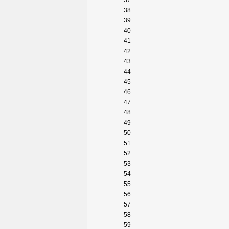
37
38
39
40
41
42
43
44
45
46
47
48
49
50
51
52
53
54
55
56
57
58
59