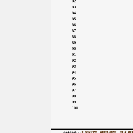
82
83
84
85
86
87
88
89
90
91
92
93
94
95
96
97
98
99
100