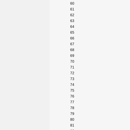
60
61
62
63
64
65
66
67
68
69
70
71
72
73
74
75
76
77
78
79
80
81