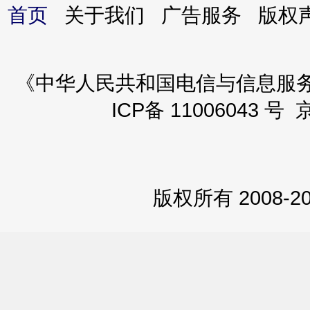
首页
关于我们 广告服务 版
《中华人民共和国电信与信息服务业务
ICP备 11006043 号 
版权所有 2008-