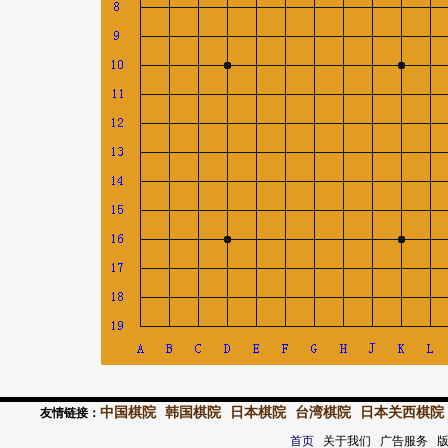
中国棋院
韩国棋院
日本棋院
台湾棋院
日本关西棋院
友情链接：
首页
关于我们 广告服务 