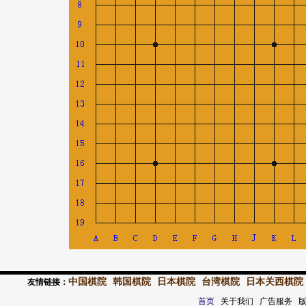
中国棋院
韩国棋院
日本棋院
台湾棋院
日本关西棋院
友情链接：
首页
关于我们 广告服务 