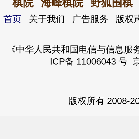
棋院
海峰棋院
野狐围棋
首页
关于我们 广告服务 版
《中华人民共和国电信与信息服务业务
ICP备 11006043 号 
版权所有 2008-