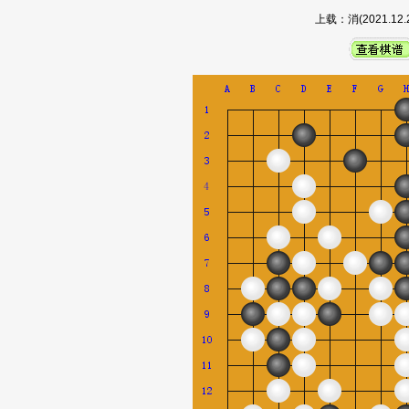
上载：消(2021.1