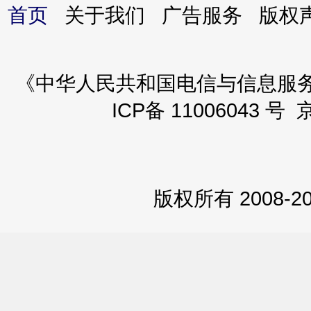
首页
关于我们 广告服务 版
《中华人民共和国电信与信息服务业务
ICP备 11006043 号 
版权所有 2008-