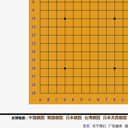
中国棋院
韩国棋院
日本棋院
台湾棋院
日本关西棋院
友情链接：
首页
关于我们 广告服务 