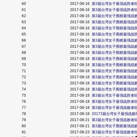
60
2017-08-16
第3届台湾女子最强战胜者组
61
2017-08-16
第3届台湾女子最强战胜者组
62
2017-08-16
第3届台湾女子围棋最强战
63
2017-08-16
第3届台湾女子围棋最强战
64
2017-08-16
第3届台湾女子围棋最强战
65
2017-08-16
第3届台湾女子围棋最强战
66
2017-08-16
第3届台湾女子围棋最强战
67
2017-08-16
第3届台湾女子围棋最强战
68
2017-08-16
第3届台湾女子围棋最强战
69
2017-08-18
第3届台湾女子围棋最强战
70
2017-08-18
第3届台湾女子围棋最强战
71
2017-08-18
第3届台湾女子围棋最强战
72
2017-08-18
第3届台湾女子围棋最强战
73
2017-08-18
第3届台湾女子围棋最强战
74
2017-08-18
第3届台湾女子围棋最强战
75
2017-08-18
第3届台湾女子最强战胜者
76
2017-08-18
第3届台湾女子最强战胜者
77
2017-08-18
第3届台湾女子最强战败者组
78
2017-08-18
20173届台湾女子最强战败
79
2017-08-21
第3届台湾女子最强战败者
80
2017-08-21
第3届台湾女子围棋最强战
81
2017-08-23
第3届台湾女子最强战败者