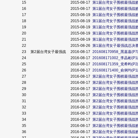
15
2015-08-17
第1届台湾女子围棋最强战
16
2015-08-17
第1届台湾女子围棋最强战
17
2015-08-19
第1届台湾女子围棋最强战
18
2015-08-19
第1届台湾女子围棋最强战
19
2015-08-19
第1届台湾女子围棋最强战
20
2015-08-19
第1届台湾女子围棋最强战
21
2015-08-19
第1届台湾女子围棋最强战
22
2015-08-26
第1届台湾女子最强战总决
23
第2届台湾女子最强战
2016-08-17
201608170958_黑嘉嘉
24
2016-08-17
201608171002_李晶彬
25
2016-08-17
201608171359_党希昀
26
2016-08-17
201608171400_俞俐均
27
2016-08-17
第2届台湾女子围棋最强战
28
2016-08-17
第2届台湾女子围棋最强战
29
2016-08-17
第2届台湾女子围棋最强战
30
2016-08-17
第2届台湾女子围棋最强战
31
2016-08-17
第2届台湾女子围棋最强战
32
2016-08-17
第2届台湾女子围棋最强战
33
2016-08-17
第2届台湾女子围棋最强战
34
2016-08-17
第2届台湾女子围棋最强战
35
2016-08-17
第2届台湾女子围棋最强战
36
2016-08-17
第2届台湾女子围棋最强战