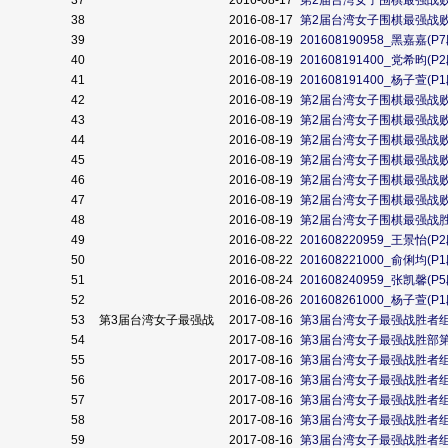
37
2016-08-17
第2届台湾女子围棋最强战
38
2016-08-17
第2届台湾女子围棋最强战
39
2016-08-19
201608190958_黑嘉嘉
40
2016-08-19
201608191400_党希昀
41
2016-08-19
201608191400_杨子萱
42
2016-08-19
第2届台湾女子围棋最强战
43
2016-08-19
第2届台湾女子围棋最强战
44
2016-08-19
第2届台湾女子围棋最强战
45
2016-08-19
第2届台湾女子围棋最强战
46
2016-08-19
第2届台湾女子围棋最强战
47
2016-08-19
第2届台湾女子围棋最强战
48
2016-08-19
第2届台湾女子围棋最强战
49
2016-08-22
201608220959_王景怡
50
2016-08-22
201608221000_俞俐均
51
2016-08-24
201608240959_张凯馨
52
2016-08-26
201608261000_杨子萱
53
第3届台湾女子最强战
2017-08-16
第3届台湾女子最强战胜者组
54
2017-08-16
第3届台湾女子最强战胜部第
55
2017-08-16
第3届台湾女子最强战胜者组
56
2017-08-16
第3届台湾女子最强战胜者组
57
2017-08-16
第3届台湾女子最强战胜者组
58
2017-08-16
第3届台湾女子最强战胜者组
59
2017-08-16
第3届台湾女子最强战胜者组