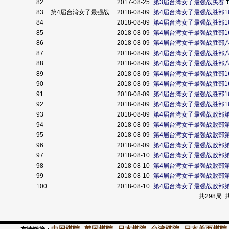
82
2017-08-25
第3届台湾女子最强战决赛
83
第4届台湾女子最强战
2018-08-09
第4届台湾女子最强战胜部1
84
2018-08-09
第4届台湾女子最强战胜部1
85
2018-08-09
第4届台湾女子最强战胜部1
86
2018-08-09
第4届台湾女子最强战胜部
87
2018-08-09
第4届台湾女子最强战胜部
88
2018-08-09
第4届台湾女子最强战胜部
89
2018-08-09
第4届台湾女子最强战胜部1
90
2018-08-09
第4届台湾女子最强战胜部1
91
2018-08-09
第4届台湾女子最强战胜部1
92
2018-08-09
第4届台湾女子最强战胜部1
93
2018-08-09
第4届台湾女子最强战败部第
94
2018-08-09
第4届台湾女子最强战败部第
95
2018-08-09
第4届台湾女子最强战败部第
96
2018-08-09
第4届台湾女子最强战败部第
97
2018-08-10
第4届台湾女子最强战败部第
98
2018-08-10
第4届台湾女子最强战败部第
99
2018-08-10
第4届台湾女子最强战败部
100
2018-08-10
第4届台湾女子最强战败部第
共298局