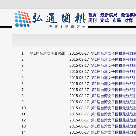
首页
最新棋局
最佳棋
周刊
定式
布局
对弈
1
第1届台湾女子最强战
2015-08-17
第1届台湾女子围棋最强战
2
2015-08-17
第1届台湾女子围棋最强战
3
2015-08-17
第1届台湾女子围棋最强战
4
2015-08-17
第1届台湾女子围棋最强战
5
2015-08-17
第1届台湾女子围棋最强战
6
2015-08-17
第1届台湾女子围棋最强战
7
2015-08-17
第1届台湾女子围棋最强战
8
2015-08-17
第1届台湾女子围棋最强战
9
2015-08-17
第1届台湾女子围棋最强战
10
2015-08-17
第1届台湾女子围棋最强战
11
2015-08-17
第1届台湾女子围棋最强战
12
2015-08-17
第1届台湾女子围棋最强战
13
2015-08-17
第1届台湾女子围棋最强战
14
2015-08-17
第1届台湾女子围棋最强战