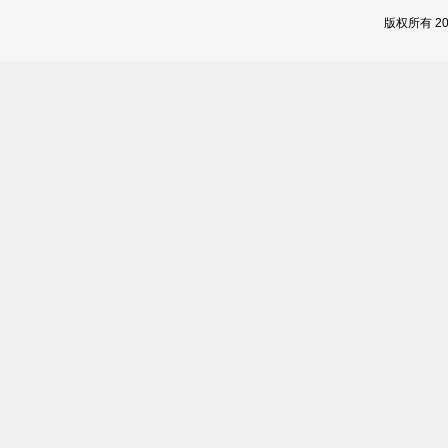
版权所有 2