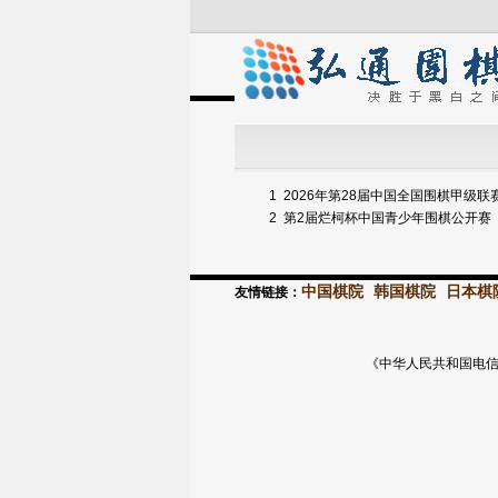
1
2026年第28届中国全国围棋甲级联
2
第2届烂柯杯中国青少年围棋公开赛
中国棋院
韩国棋院
日本棋
友情链接：
《中华人民共和国电信与信息