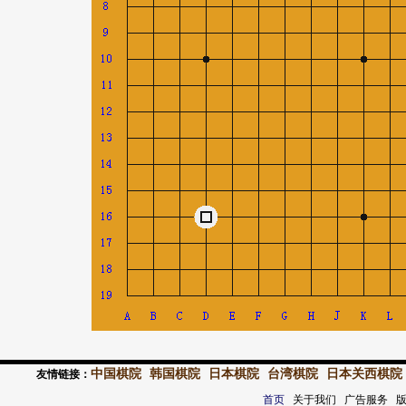
中国棋院
韩国棋院
日本棋院
台湾棋院
日本关西棋院
友情链接：
首页
关于我们 广告服务 