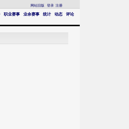
网站旧版
登录
注册
播
职业赛事
业余赛事
统计
动态
评论