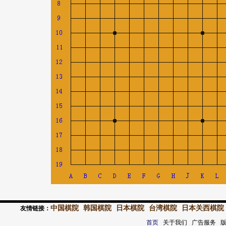
中国棋院
韩国棋院
日本棋院
台湾棋院
日本关西棋院
友情链接：
首页
关于我们 广告服务 