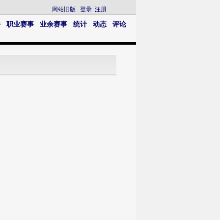
网站旧版
登录
注册
播
职业赛事
业余赛事
统计
动态
评论