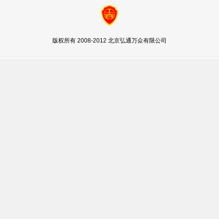
版权所有 2008-2012 北京弘通万众有限公司