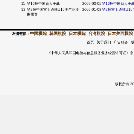
11
第16届中国新人王战
2009-03-05
第16届中国新人王
12
第2届中国富士通杯U15少年职业
2006-01-08
第2届富士通杯U1
围棋赛
中国棋院
韩国棋院
日本棋院
台湾棋院
日本关西棋院
友情链接：
首页
关于我们 广告服务 
《中华人民共和国电信与信息服务业务经营许可证》京ICP证 120
版权所有 2