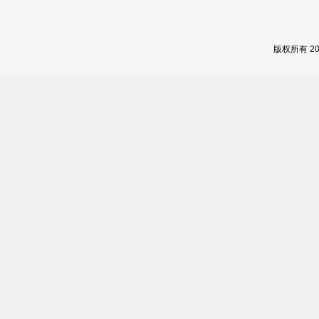
版权所有 2