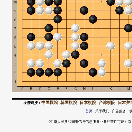
中国棋院
韩国棋院
日本棋院
台湾棋院
日本关
友情链接：
首页
关于我们 广告服务 
《中华人民共和国电信与信息服务业务经营许可证》京ICP证 120