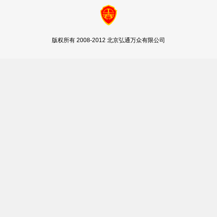
版权所有 2008-2012 北京弘通万众有限公司