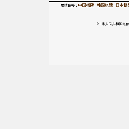
中国棋院
韩国棋院
日本棋
友情链接：
《中华人民共和国电信与信息