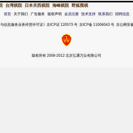
院
台湾棋院
日本关西棋院
海峰棋院
野狐围棋
首页
关于我们 广告服务 版权声明
会员注册
技术支持
联系我们
招聘信息
服务业务经营许可证》京ICP证 120573 号 京ICP备 11006043 号 京公网安备 11
版权所有 2008-2012 北京弘通万众有限公司