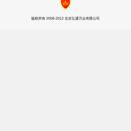
版权所有 2008-2012 北京弘通万众有限公司