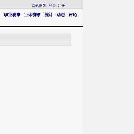
网站旧版
登录
注册
播
职业赛事
业余赛事
统计
动态
评论