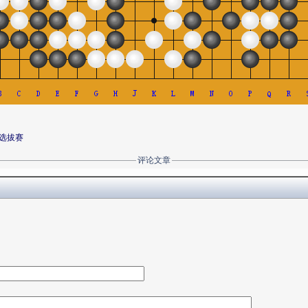
选拔赛
评论文章