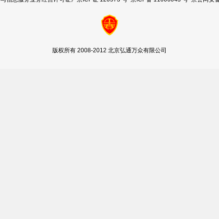
版权所有 2008-2012 北京弘通万众有限公司