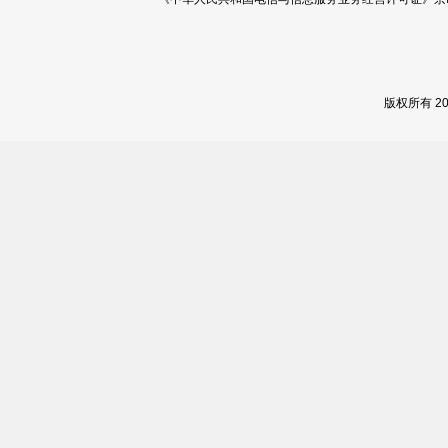
版权所有 2