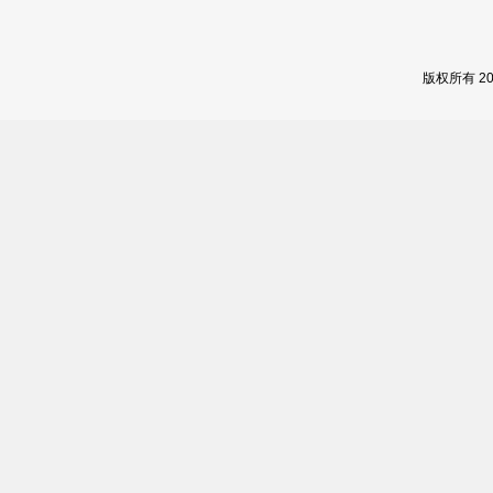
版权所有 2