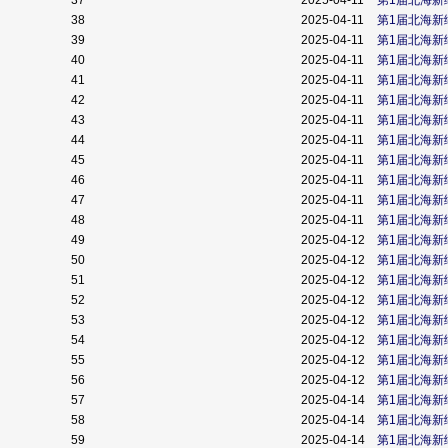
37
2025-04-11
第1届北海新
38
2025-04-11
第1届北海新
39
2025-04-11
第1届北海新
40
2025-04-11
第1届北海新
41
2025-04-11
第1届北海新
42
2025-04-11
第1届北海新
43
2025-04-11
第1届北海新
44
2025-04-11
第1届北海新
45
2025-04-11
第1届北海新
46
2025-04-11
第1届北海新
47
2025-04-11
第1届北海新
48
2025-04-11
第1届北海新
49
2025-04-12
第1届北海新
50
2025-04-12
第1届北海新
51
2025-04-12
第1届北海新
52
2025-04-12
第1届北海新
53
2025-04-12
第1届北海新
54
2025-04-12
第1届北海新
55
2025-04-12
第1届北海新
56
2025-04-12
第1届北海新
57
2025-04-14
第1届北海新
58
2025-04-14
第1届北海新
59
2025-04-14
第1届北海新