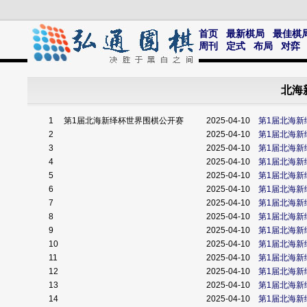
首页
最新棋局
最佳棋
周刊
定式
布局
对弈
北海
1
第1届北海新绎杯世界围棋公开赛
2025-04-10
第1届北海新
2
2025-04-10
第1届北海新
3
2025-04-10
第1届北海新
4
2025-04-10
第1届北海新
5
2025-04-10
第1届北海新
6
2025-04-10
第1届北海新
7
2025-04-10
第1届北海新
8
2025-04-10
第1届北海新
9
2025-04-10
第1届北海新
10
2025-04-10
第1届北海新
11
2025-04-10
第1届北海新
12
2025-04-10
第1届北海新
13
2025-04-10
第1届北海新
14
2025-04-10
第1届北海新