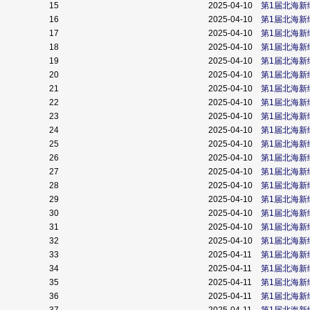
15
2025-04-10
第1届北海新
16
2025-04-10
第1届北海新
17
2025-04-10
第1届北海新
18
2025-04-10
第1届北海新
19
2025-04-10
第1届北海新
20
2025-04-10
第1届北海新
21
2025-04-10
第1届北海新
22
2025-04-10
第1届北海新
23
2025-04-10
第1届北海新
24
2025-04-10
第1届北海新
25
2025-04-10
第1届北海新
26
2025-04-10
第1届北海新
27
2025-04-10
第1届北海新
28
2025-04-10
第1届北海新
29
2025-04-10
第1届北海新
30
2025-04-10
第1届北海新
31
2025-04-10
第1届北海新
32
2025-04-10
第1届北海新
33
2025-04-11
第1届北海新
34
2025-04-11
第1届北海新
35
2025-04-11
第1届北海新
36
2025-04-11
第1届北海新