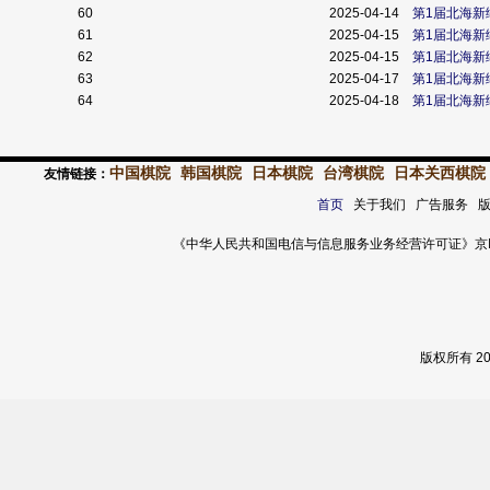
60
2025-04-14
第1届北海新
61
2025-04-15
第1届北海新
62
2025-04-15
第1届北海新
63
2025-04-17
第1届北海新
64
2025-04-18
第1届北海新
中国棋院
韩国棋院
日本棋院
台湾棋院
日本关西棋院
友情链接：
首页
关于我们 广告服务 
《中华人民共和国电信与信息服务业务经营许可证》京ICP证 120
版权所有 2