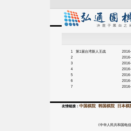
1
第1届台湾新人王战
2016
2
2016
3
2016
4
2016
5
2016-
6
2016
7
2016
中国棋院
韩国棋院
日本棋
友情链接：
《中华人民共和国电信与信息