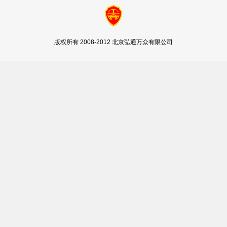
版权所有 2008-2012 北京弘通万众有限公司