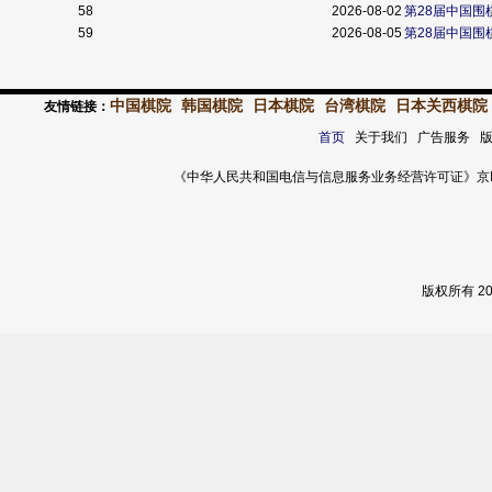
58
2026-08-02
第28届中国围
59
2026-08-05
第28届中国围
中国棋院
韩国棋院
日本棋院
台湾棋院
日本关西棋院
友情链接：
首页
关于我们 广告服务 
《中华人民共和国电信与信息服务业务经营许可证》京ICP证 120
版权所有 2