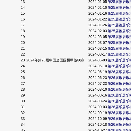
13
2024-01-05
第25届雅居乐
14
2024-01-10
第25届雅居乐
15
2024-01-16
第25届雅居乐
16
2024-01-22
第25届雅居乐
17
2024-01-26
第25届雅居乐
18
2024-02-03
第25届雅居乐
19
2024-03-05
第25届雅居乐
20
2024-03-07
第25届雅居乐
21
2024-03-15
第25届雅居乐
22
2024-03-17
第25届雅居乐
23
2024年第26届中国全国围棋甲级联赛
2024-06-03
第26届乐居乐
24
2024-06-10
第26届乐居乐
25
2024-06-19
第26届乐居乐
26
2024-06-23
第26届乐居乐
27
2024-07-23
第26届乐居乐
28
2024-08-10
第26届乐居乐
29
2024-08-16
第26届乐居乐
30
2024-08-24
第26届乐居乐
31
2024-09-03
第26届乐居乐
32
2024-09-19
第26届乐居乐
33
2024-10-09
第26届乐居乐
34
2024-10-18
第26届乐居乐
35
2024-10-27
第26届乐居乐