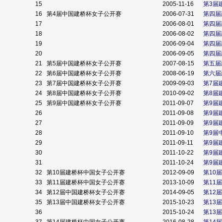
15
2005-11-16
第3届
16
第4届中国建桥杯女子公开赛
2006-07-31
第四届
17
2006-08-01
第四届
18
2006-08-02
第四届
19
2006-09-04
第四届
20
2006-09-05
第四届
21
第5届中国建桥杯女子公开赛
2007-08-15
第五届
22
第6届中国建桥杯女子公开赛
2008-06-19
第六届
23
第7届中国建桥杯女子公开赛
2009-09-03
第7届
24
第8届中国建桥杯女子公开赛
2010-09-02
第8届
25
第9届中国建桥杯女子公开赛
2011-09-07
第9届
26
2011-09-08
第9届
27
2011-09-09
第9届
28
2011-09-10
第9届
29
2011-09-11
第9届
30
2011-10-22
第9届
31
2011-10-24
第9届
32
第10届建桥杯中国女子公开赛
2012-09-09
第10
33
第11届建桥杯中国女子公开赛
2013-10-09
第11
34
第12届中国建桥杯女子公开赛
2014-09-05
第12
35
第13届中国建桥杯女子公开赛
2015-10-23
第13
36
2015-10-24
第13