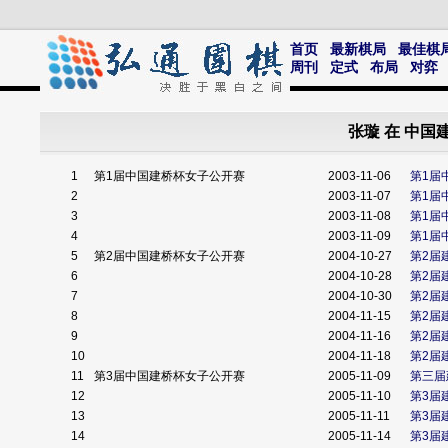
首页
最新棋局
最佳棋
周刊
定式
布局
对弈
张璇 在 中
1
第1届中国建桥杯女子公开赛
2003-11-06
第1届
2
2003-11-07
第1届
3
2003-11-08
第1届
4
2003-11-09
第1届
5
第2届中国建桥杯女子公开赛
2004-10-27
第2届
6
2004-10-28
第2届
7
2004-10-30
第2届
8
2004-11-15
第2届
9
2004-11-16
第2届
10
2004-11-18
第2届
11
第3届中国建桥杯女子公开赛
2005-11-09
第三届
12
2005-11-10
第3届
13
2005-11-11
第3届
14
2005-11-14
第3届