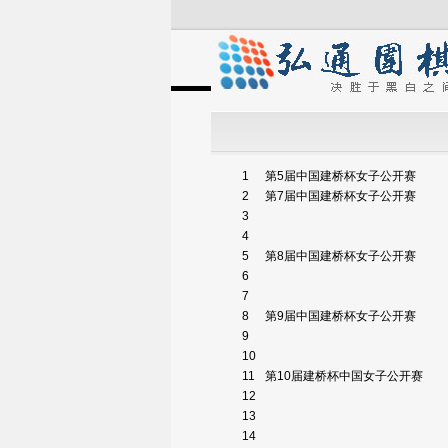
1
第5届中国建桥杯女子公开赛
2
第7届中国建桥杯女子公开赛
3
4
5
第8届中国建桥杯女子公开赛
6
7
8
第9届中国建桥杯女子公开赛
9
10
11
第10届建桥杯中国女子公开赛
12
13
14