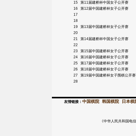
15
第11届建桥杯中国女子公开赛
16
第12届中国建桥杯女子公开赛
17
18
19
第13届中国建桥杯女子公开赛
20
21
第14届建桥杯中国女子公开赛
22
23
第15届中国建桥杯女子公开赛
24
第16届中国建桥杯女子公开赛
25
第17届中国建桥杯女子公开赛
26
第18届中国建桥杯女子公开赛
27
第19届中国建桥杯女子围棋公开
28
中国棋院
韩国棋院
日本棋
友情链接：
《中华人民共和国电信与信息