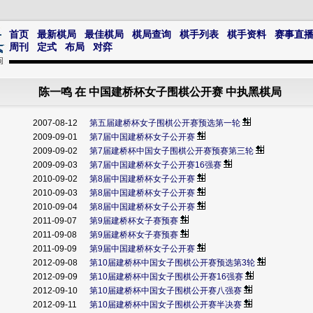
首页
最新棋局
最佳棋局
棋局查询
棋手列表
棋手资料
赛事直
周刊
定式
布局
对弈
陈一鸣 在 中国建桥杯女子围棋公开赛 中执黑棋局
2007-08-12
第五届建桥杯女子围棋公开赛预选第一轮
2009-09-01
第7届中国建桥杯女子公开赛
2009-09-02
第7届建桥杯中国女子围棋公开赛预赛第三轮
2009-09-03
第7届中国建桥杯女子公开赛16强赛
2010-09-02
第8届中国建桥杯女子公开赛
2010-09-03
第8届中国建桥杯女子公开赛
2010-09-04
第8届中国建桥杯女子公开赛
2011-09-07
第9届建桥杯女子赛预赛
2011-09-08
第9届建桥杯女子赛预赛
2011-09-09
第9届中国建桥杯女子公开赛
2012-09-08
第10届建桥杯中国女子围棋公开赛预选第3轮
2012-09-09
第10届建桥杯中国女子围棋公开赛16强赛
2012-09-10
第10届建桥杯中国女子围棋公开赛八强赛
2012-09-11
第10届建桥杯中国女子围棋公开赛半决赛