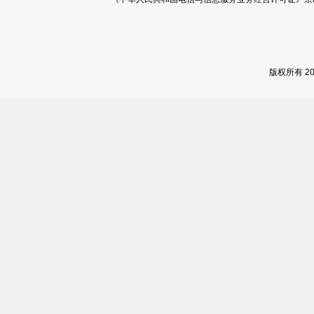
版权所有 2