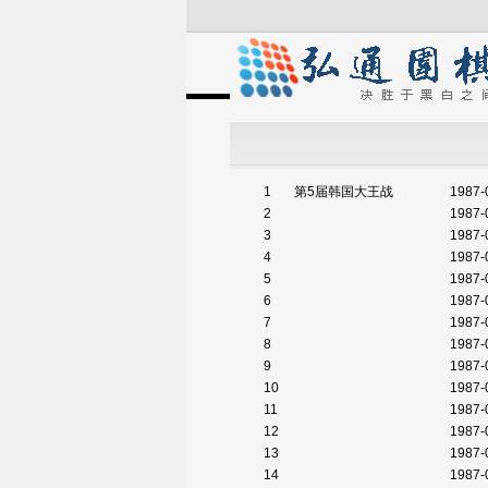
1
第5届韩国大王战
1987-
2
1987-
3
1987-
4
1987-
5
1987-
6
1987-
7
1987-
8
1987-
9
1987-
10
1987-
11
1987-
12
1987-
13
1987-
14
1987-