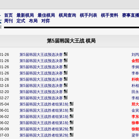
首页
最新棋局
最佳棋局
棋局查询
棋手列表
棋手资料
赛事直
周刊
定式
布局
对弈
第5届韩国大王战 棋局
01-26
第5届韩国大王战预选决赛
刘丙
01-26
第5届韩国大王战预选决赛
金熙
01-26
第5届韩国大王战预选决赛
李炯
01-26
第5届韩国大王战预选决赛
李奉
01-26
第5届韩国大王战预选决赛
朴映
02-16
第5届韩国大王战预选决赛
朴相
02-20
第5届韩国大王战预选决赛
田永
02-27
第5届韩国大王战预选决赛
李相
05-04
第5届韩国大王战胜者组第1轮
郑大
06-01
第5届韩国大王战胜者组第1轮
金寅
06-02
第5届韩国大王战胜者组第1轮
李东
06-02
第5届韩国大王战胜者组第1轮
徐奉
06-09
第5届韩国大王战胜者组第2轮
徐能
07-03
第5届韩国大王战胜者组第2轮
梁宰