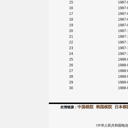
15
1987-
16
1987-
17
1987-
18
1987-
19
1987-
20
1987-
21
1987-
22
1987-
23
1987-
24
1987-
25
1988-
26
1988-
27
1988-
28
1988-
29
1988-
30
1988-
中国棋院
韩国棋院
日本棋
友情链接：
《中华人民共和国电信与信息