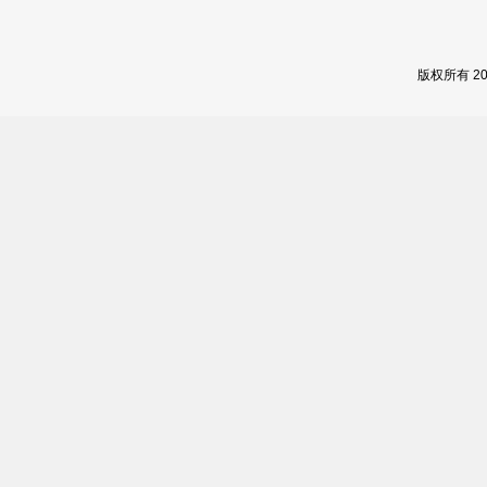
版权所有 2