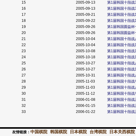
15
2005-09-13
第1届韩国十段战
16
2005-09-13
第1届韩国十段战
17
2005-09-21
第1届韩国十段战
18
2005-09-22
第1届韩国十段战
19
2005-09-26
第1届韩国圆益杯
20
2005-09-26
第1届韩国圆益杯
21
2005-10-04
第1届韩国十段战
22
2005-10-04
第1届韩国十段战
23
2005-10-08
第1届韩国十段战
24
2005-10-18
第1届韩国十段战
25
2005-10-27
第1届韩国十段战
26
2005-10-27
第1届韩国十段战
27
2005-10-31
第1届韩国十段战
28
2005-11-03
第1届韩国十段战
29
2005-11-03
第1届韩国十段战
30
2005-11-12
第1届韩国十段战
31
2006-01-08
第1届韩国十段战
32
2006-01-15
第1届韩国十段战
33
2006-01-22
第1届韩国十段战
中国棋院
韩国棋院
日本棋院
台湾棋院
日本关西棋院
友情链接：