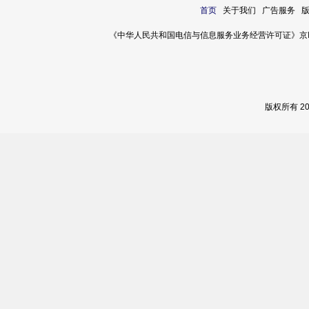
首页
关于我们 广告服务 
《中华人民共和国电信与信息服务业务经营许可证》京ICP证 120
版权所有 2