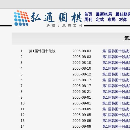
首页
最新棋局
最佳棋
周刊
定式
布局
对弈
第
1
第1届韩国十段战
2005-08-03
第1届韩国十段战
2
2005-08-03
第1届韩国十段战
3
2005-08-10
第1届韩国十段战
4
2005-08-10
第1届韩国十段战
5
2005-08-12
第1届韩国十段战
6
2005-08-17
第1届韩国十段战
7
2005-08-17
第1届韩国十段战
8
2005-08-21
第1届韩国十段战
9
2005-09-01
第1届韩国十段战
10
2005-09-01
第1届韩国十段战
11
2005-09-05
第1届韩国十段战
12
2005-09-05
第1届韩国十段战
13
2005-09-09
第1届韩国十段战
14
2005-09-09
第1届韩国十段战