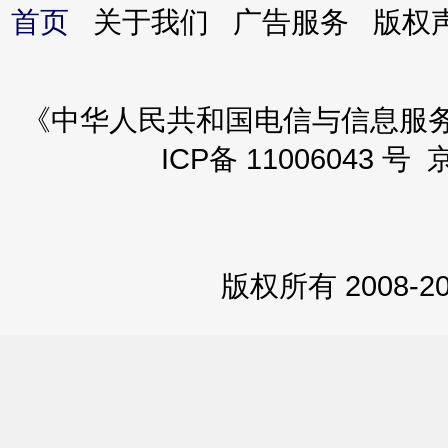
首页
关于我们 广告服务 版
《中华人民共和国电信与信息服务业务
ICP备 11006043 号 
版权所有 2008-