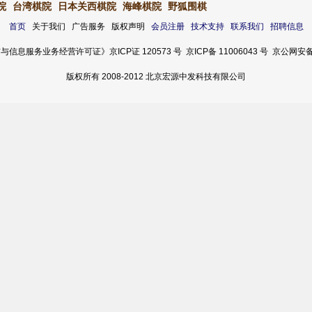
院
台湾棋院
日本关西棋院
海峰棋院
野狐围棋
首页
关于我们 广告服务 版权声明
会员注册
技术支持
联系我们
招聘信息
服务业务经营许可证》京ICP证 120573 号 京ICP备 11006043 号 京公网安备 11
版权所有 2008-2012 北京宏源中发科技有限公司