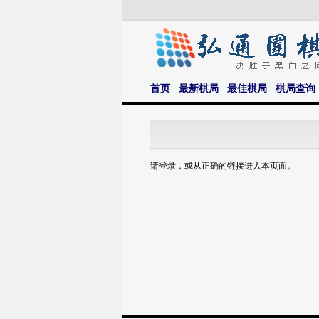
首页
最新棋局
最佳棋局
棋局查询
请登录，或从正确的链接进入本页面。