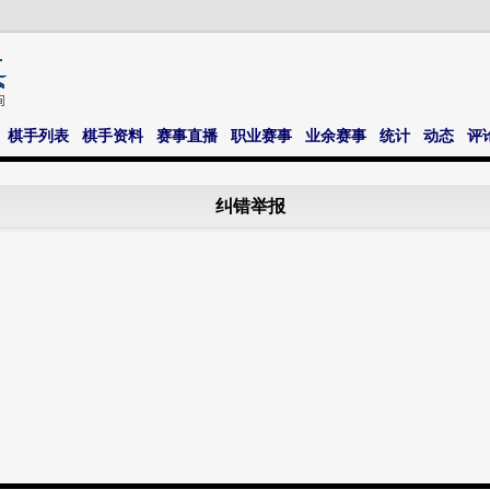
棋手列表
棋手资料
赛事直播
职业赛事
业余赛事
统计
动态
评
纠错举报