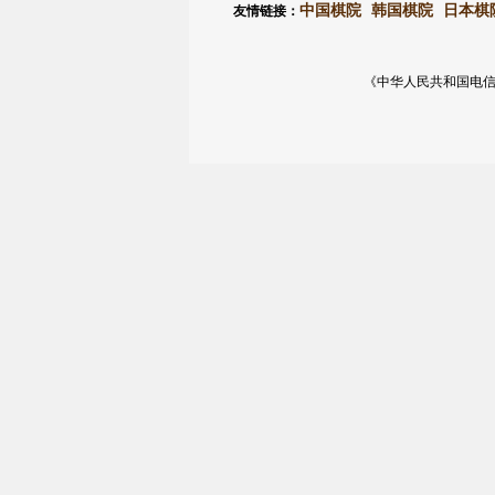
中国棋院
韩国棋院
日本棋
友情链接：
《中华人民共和国电信与信息