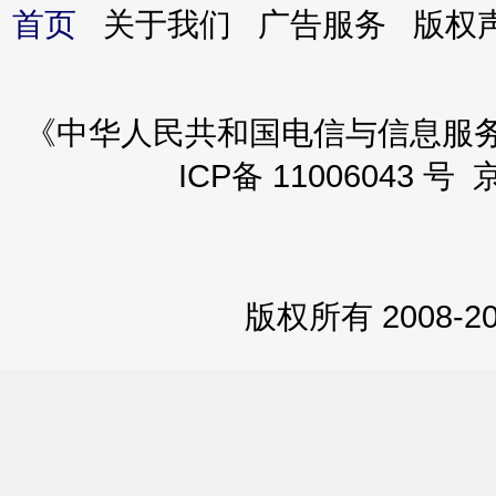
首页
关于我们 广告服务 版
《中华人民共和国电信与信息服务业务
ICP备 11006043 号 
版权所有 2008-