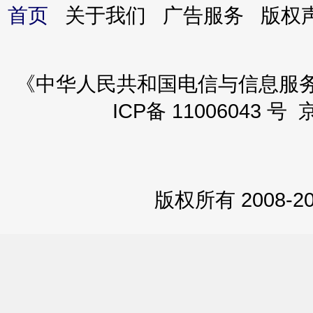
首页
关于我们 广告服务 版
《中华人民共和国电信与信息服务业务
ICP备 11006043 号 
版权所有 2008-